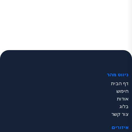
ניווט מהר
דף הבית
חיפוש
אודות
בלוג
צור קשר
איזורים