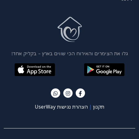
גלו את הצימרים והאירוח הכי שווים בארץ – בקליק אחד!
תקנון
|
הצהרת נגישות UserWay