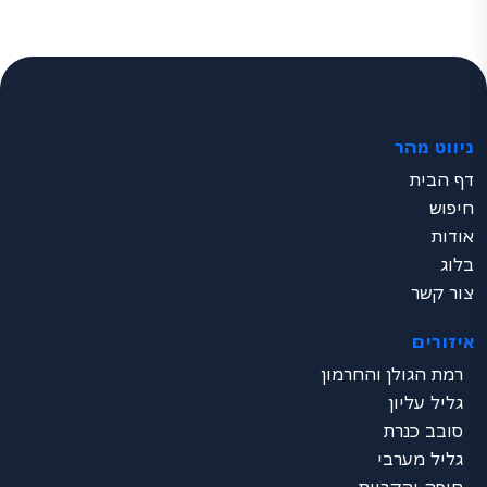
ניווט מהר
דף הבית
חיפוש
אודות
בלוג
צור קשר
איזורים
רמת הגולן והחרמון
גליל עליון
סובב כנרת
גליל מערבי