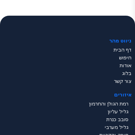
ניווט מהר
דף הבית
חיפוש
אודות
בלוג
צור קשר
איזורים
רמת הגולן והחרמון
גליל עליון
סובב כנרת
גליל מערבי