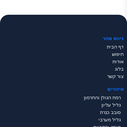
ניווט מהר
דף הבית
חיפוש
אודות
בלוג
צור קשר
איזורים
רמת הגולן והחרמון
גליל עליון
סובב כנרת
גליל מערבי