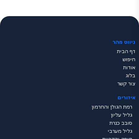
ניווט מהר
דף הבית
חיפוש
אודות
בלוג
צור קשר
איזורים
רמת הגולן והחרמון
גליל עליון
סובב כנרת
גליל מערבי