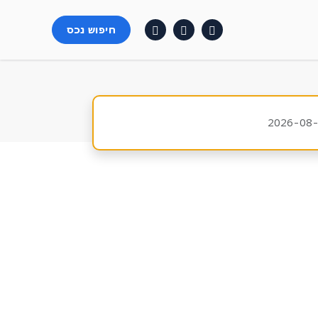
חיפוש נכס