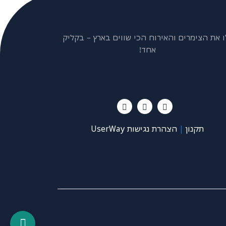
ו את הצימרים והאירוח הכי שווים בארץ – בקליק
אחד!
תקנון
|
הצהרת נגישות UserWay