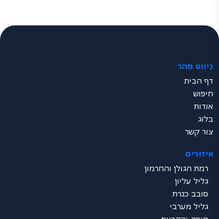
ניווט מהר
דף הבית
חיפוש
אודות
בלוג
צור קשר
איזורים
רמת הגולן והחרמון
גליל עליון
סובב כנרת
גליל מערבי