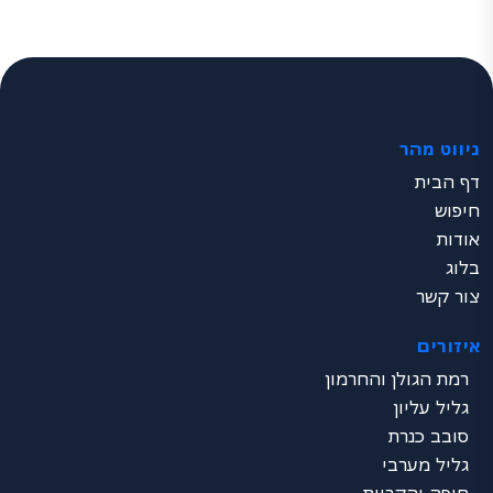
ניווט מהר
דף הבית
חיפוש
אודות
בלוג
צור קשר
איזורים
רמת הגולן והחרמון
גליל עליון
סובב כנרת
גליל מערבי