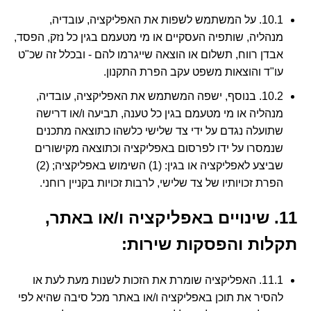
10.1. על המשתמש לשפות את האפליקציה, עובדיה,
מנהליה, שותפיה העסקיים או מי מטעמם בגין כל נזק, הפסד,
אבדן רווח, תשלום או הוצאה שייגרמו להם - ובכלל זה שכ"ט
עו"ד והוצאות משפט עקב הפרת התקנון.
10.2. בנוסף, ישפה המשתמש את האפליקציה, עובדיה,
מנהליה או מי מטעמם בגין כל טענה, תביעה ו/או דרישה
שתועלה נגדם על ידי צד שלישי כלשהו כתוצאה מתכנים
שנמסרו על ידו לפרסום באפליקציה וכתוצאה מקישורים
שביצע לאפליקציה או בגין: (1) השימוש באפליקציה; (2)
הפרת זכויותיו של צד שלישי, לרבות זכויות בקניין רוחני.
11. שינויים באפליקציה ו/או באתר,
תקלות והפסקות שירות:
11.1. האפליקציה שומרת את הזכות לשנות מעת לעת או
להסיר את תוכן באפליקציה ו/או באתר מכל סיבה שהיא לפי