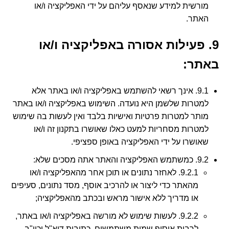
מורשית למידע שנאסף עליהם על ידי האפליקציה ו/או
האתר.
9. פעילות אסורה באפליקציה ו/או
באתר:
9.1. אינך רשאי להשתמש באפליקציה ו/או באתר אלא
למטרות שלשמן היא נועדה. השימוש באפליקציה ו/או באתר
מותר למטרות פרטיות ואישיות בלבד ואין לעשות בה שימוש
למטרות מסחריות למעט כאלו שאושרו בתקנון זה ו/או
שאושרו על ידי האפליקציה באופן ספציפי.
9.2. כמשתמש האפליקציה והאתר אתה מסכים שלא:
9.2.1. לאחזר נתונים או תוכן אחר מהאפליקציה ו/או
מהאתר כדי ליצור או להרכיב אוסף, מסד נתונים, סעיפים
או מדריך ללא אישור מראש ובכתב מהאפליקציה;
9.2.2. לעשות שימוש לא מורשה באפליקציה ו/או באתר,
לרבות איסוף שמות משתמשים, כתובות דוא"ל וכיו"ב