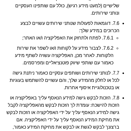
שלישיים (למעט מידע רגיש), כולל עם שותפינו העסקיים
ונותני שירותים.
7.6. דוגמאות לפעולות שנותני שירותים עשויים לבצע
הכרוכים במידע שלך:
7.6.1. לפתח ולתחזק את האפליקציה ו/או האתר;
7.6.2. לצבור מידע על לקוחות ו/או לשפר את שירות
הלקוחות. לאחר מכן, האפליקציה עשויה לשתף מידע
כאמור עם שותפי שיווק פוטנציאליים ומפרסמים.
7.7. לנותני שירותים ושותפים עסקיים כאמור ניתנת גישה
לכל או לחלק מהמידע שלך, והם עשויים להשתמש בעוגיות
או בטכנולוגיית איסוף אחרות.
7.8. הזכות לבקש גישה למידע הנאסף עליך באפליקציה או
הזכות להישכח: עומדת לך הזכות לבקש מהאפליקציה לקבל
גישה למידע הנאסף עליך על ידי האפליקציה או הזכות לבקש
את מחיקת המידע הנאסף עליך על ידי האפליקציה. אם
ברצונך לבקש לגשת או לבקש את מחיקת המידע כאמור,