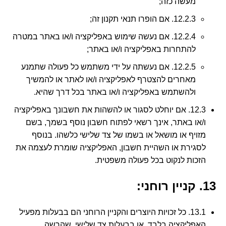
מעשה כזה;
12.2.3. אם הופרו תנאי תקנון זה;
12.2.4. אם נעשה שימוש באפליקציה ו/או באתר במטרה
להתחרות באפליקציה ו/או באתר;
12.2.5. אם נעשתה על ידי משתמש כל פעולה שתמנע
מאחרים להצטרף לאפליקציה ו/או לאתר או להמשיך
ולהשתמש באפליקציה ו/או באתר בכל דרך שהיא.
12.3. אם יוחלט לסגור או להשהות את חשבונך באפליקציה
ו/או באתר, אינך רשאי לפתוח חשבון נוסף בשמך, בשם
מזויף או מושאל או בשמו של צד שלישי כלשהו. בנוסף
לסגירת או השהיית חשבון, האפליקציה שומרת לעצמה את
הזכות לנקוט בכל פעולה משפטית.
13. קניין רוחני:
13.1. כל זכויות היוצרים והקניין הרוחני הם בבעלות מפעיל
האפליקציה בלבד, או בבעלות צד שלישי, שהרשה