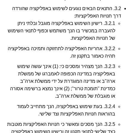
3.2. התנאים הבאים נוגעים לשימוש באפליקציה שהורדה
דרך חנויות האפליקציות:
3.2.1. רישיון השימוש באפליקציה מוגבל ובלתי ניתן
להעברה במכשיר בו הנך משתמש וכפוף לתנאי השימוש
של חנויות האפליקציות.
3.2.2. אחריות האפליקציה לתחזוקה ותמיכה באפליקציה
תהיה כאמור בתקנון זה.
3.2.3. הנך מצהיר ומסכים כי: (1) אינך עושה שימוש
באפליקציה במדינה הכפופה לאמברגו של ממשלת
ארה"ב או מדינה המוגדרת על ידי ממשלת ארה"ב
כמדינת "תומכת טרור"; (2) אינך נמצא ברשימה אסורה
או מוגבלת של ממשלת ארה"ב.
3.2.4. בעת שימוש באפליקציה, הנך מתחייב לעמוד
בהוראות חנויות האפליקציות וצד שלישי.
3.2.5. הנך מסכים ומאשר כי חנויות האפליקציות מוטבות
כצד שלישי לתנאי תקנון זה ורישיון השימוש באפליקציה