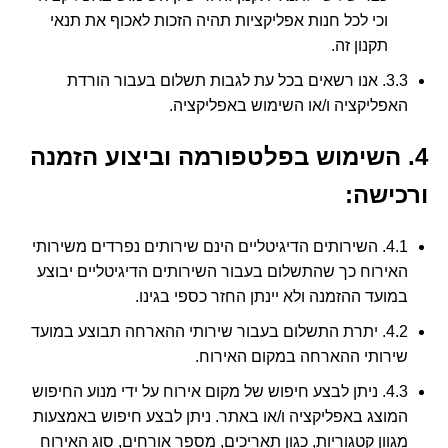
וכי לכל חנות אפליקציות תהיה הזכות לאכוף את תנאי
תקנון זה.
3.3. אנו רשאים בכל עת לגבות תשלום בעבור הורדת
האפליקציה ו/או השימוש באפליקציה.
4. השימוש בפלטפורמה וביצוע הזמנה
ורכישה:
4.1. השירותים הדיגיטליים הינם שירותים נפרדים משירותי
האירוח כך שהתשלום בעבור השירותים הדיגיטליים יבוצע
במועד ההזמנה ולא יינתן החזר כספי בגינו.
4.2. יתרת התשלום בעבור שירותי ההארחה תבוצע במועד
שירותי ההארחה במקום האירוח.
4.3. ניתן לבצע חיפוש של מקום אירוח על ידי מנוע החיפוש
המוצג באפליקציה ו/או באתר. ניתן לבצע חיפוש באמצעות
מגוון קטגוריות, כגון תאריכים, מספר אורחים, סוג האירוח