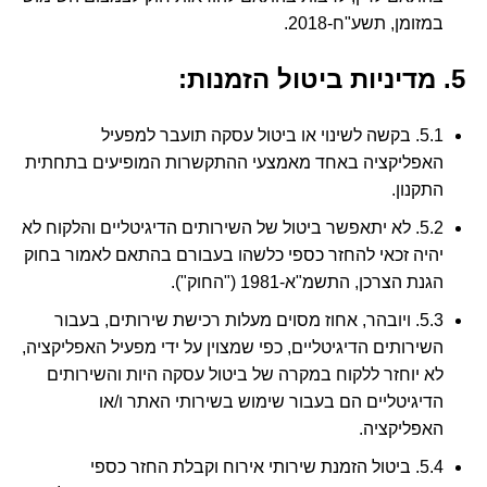
במזומן, תשע"ח-2018.
5. מדיניות ביטול הזמנות:
5.1. בקשה לשינוי או ביטול עסקה תועבר למפעיל
האפליקציה באחד מאמצעי ההתקשרות המופיעים בתחתית
התקנון.
5.2. לא יתאפשר ביטול של השירותים הדיגיטליים והלקוח לא
יהיה זכאי להחזר כספי כלשהו בעבורם בהתאם לאמור בחוק
הגנת הצרכן, התשמ"א-1981 ("החוק").
5.3. ויובהר, אחוז מסוים מעלות רכישת שירותים, בעבור
השירותים הדיגיטליים, כפי שמצוין על ידי מפעיל האפליקציה,
לא יוחזר ללקוח במקרה של ביטול עסקה היות והשירותים
הדיגיטליים הם בעבור שימוש בשירותי האתר ו/או
האפליקציה.
5.4. ביטול הזמנת שירותי אירוח וקבלת החזר כספי