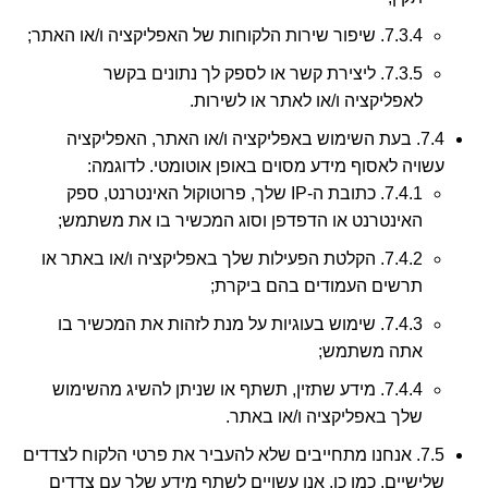
7.3.4. שיפור שירות הלקוחות של האפליקציה ו/או האתר;
7.3.5. ליצירת קשר או לספק לך נתונים בקשר
לאפליקציה ו/או לאתר או לשירות.
7.4. בעת השימוש באפליקציה ו/או האתר, האפליקציה
עשויה לאסוף מידע מסוים באופן אוטומטי. לדוגמה:
7.4.1. כתובת ה-IP שלך, פרוטוקול האינטרנט, ספק
האינטרנט או הדפדפן וסוג המכשיר בו את משתמש;
7.4.2. הקלטת הפעילות שלך באפליקציה ו/או באתר או
תרשים העמודים בהם ביקרת;
7.4.3. שימוש בעוגיות על מנת לזהות את המכשיר בו
אתה משתמש;
7.4.4. מידע שתזין, תשתף או שניתן להשיג מהשימוש
שלך באפליקציה ו/או באתר.
7.5. אנחנו מתחייבים שלא להעביר את פרטי הלקוח לצדדים
שלישיים. כמו כן, אנו עשויים לשתף מידע שלך עם צדדים