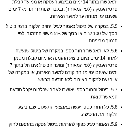
יתאפשרו בתוך 14 ימים מביצוע העסקה או ממועד קבלת
פרטי העסקה (לפי המאוחר), ובלבד שנותרו יותר מ- 7 ימים
שאינם ימי מנוחה עד למועד האירוח.
5.5. במקרה של ביטול כאמור לעיל, יחויב הלקוח בדמי ביטול
בסך של 100 ש"ח או בסך של 5% משווי ההזמנה, לפי
הנמוך מביניהם.
5.6. לא יתאפשר החזר כספי במקרה של ביטול שנעשה
לאחר 14 ימים מיום ביצוע ההזמנה או מיום קבלת מסמך
פרטי העסקה (לפי המאוחר) ומועד הביטול אינו חל בתוך 7
ימים שאינם ימי מנוחה קודם למועד האירוח, או במקרה של
אי הגעה למקום האירוח ללא הודעה מראש.
5.7. ביטול והחזר כספי יאושרו לאחר שהלקוח יקבל הודעה
המאשרת זאת.
5.8. כל החזר כספי יעשה באמצעי התשלום שבו ביצע
הלקוח את הרכישה.
5.9. האמור לעיל כפוף להוראות ביטול עסקה בהתאם לחוק