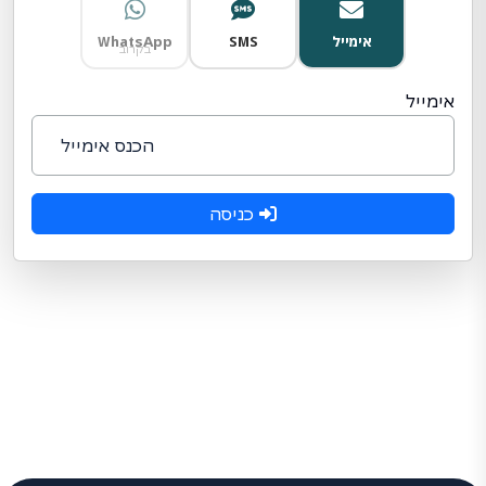
אימייל
SMS
WhatsApp
בקרוב
אימייל
כניסה