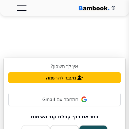
®
אין לך חשבון?
מעבר להרשמה
התחבר עם Gmail
בחר את דרך קבלת קוד האימות