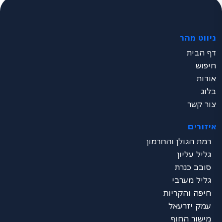
ניווט מהר
דף הבית
חיפוש
אודות
בלוג
צור קשר
איזורים
רמת הגולן והחרמון
גליל עליון
סובב כנרת
גליל מערבי
חיפה והקריות
עמק יזרעאל
מישור החוף