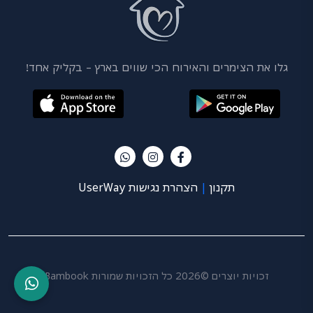
גלו את הצימרים והאירוח הכי שווים בארץ – בקליק אחד!
תקנון
|
הצהרת נגישות UserWay
זכויות יוצרים ©2026 כל הזכויות שמורות Bambook