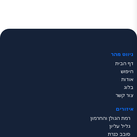
ניווט מהר
דף הבית
חיפוש
אודות
בלוג
צור קשר
איזורים
רמת הגולן והחרמון
גליל עליון
סובב כנרת